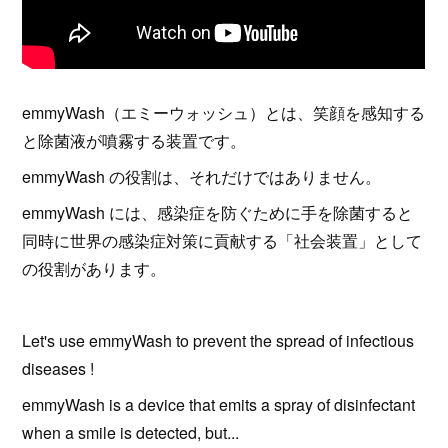
emmyWash（エミーウォッシュ）とは、笑顔を感知する
と除菌液が噴霧する装置です。
emmyWash の役割は、それだけではありません。
emmyWash には、感染症を防ぐために手を除菌すると
同時に世界の感染症対策に貢献する「社会装置」として
の役割があります。
Let's use emmyWash to prevent the spread of infectious
diseases !
emmyWash is a device that emits a spray of disinfectant
when a smile is detected, but...