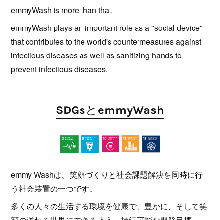
emmyWash is more than that.
emmyWash plays an important role as a "social device"
that contributes to the world's countermeasures against
infectious diseases as well as sanitizing hands to
prevent infectious diseases.
SDGsとemmyWash
emmy Washは、笑顔づくりと社会課題解決を同時に行
う社会装置の一つです。
多くの人々の生活する環境を健康で、豊かに、そして笑
顔の溢れる世界にできるよう、持続可能な開発目標