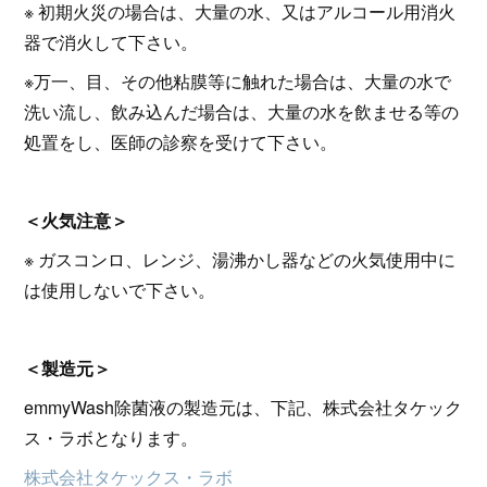
※ 初期火災の場合は、大量の水、又はアルコール用消火
器で消火して下さい。
※万一、目、その他粘膜等に触れた場合は、大量の水で
洗い流し、飲み込んだ場合は、大量の水を飲ませる等の
処置をし、医師の診察を受けて下さい。
＜火気注意＞
※ ガスコンロ、レンジ、湯沸かし器などの火気使用中に
は使用しないで下さい。
＜製造元＞
emmyWash除菌液の製造元は、下記、株式会社タケック
ス・ラボとなります。
株式会社タケックス・ラボ