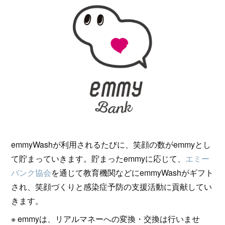
emmyWashが利用されるたびに、笑顔の数がemmyとし
て貯まっていきます。貯まったemmyに応じて、
エミー
バンク協会
を通じて教育機関などにemmyWashがギフト
され、笑顔づくりと感染症予防の支援活動に貢献してい
きます。
※ emmyは、リアルマネーへの変換・交換は行いませ