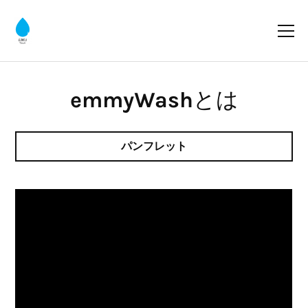
emmyWashとは
パンフレット