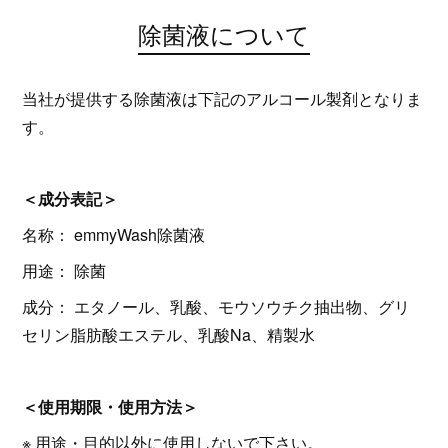
除菌液について
当社が提供する除菌液は下記のアルコール製剤となりま
す。
＜成分表記＞
名称： emmyWash除菌液
用途： 除菌
成分： エタノール、乳酸、モウソウチク抽出物、グリ
セリン脂肪酸エステル、乳酸Na、精製水
＜使用期限・使用方法＞
※ 用途・目的以外に使用しないで下さい。