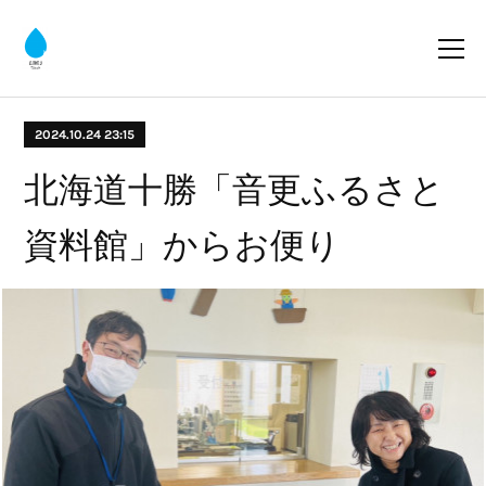
2024.10.24 23:15
北海道十勝「音更ふるさと
資料館」からお便り