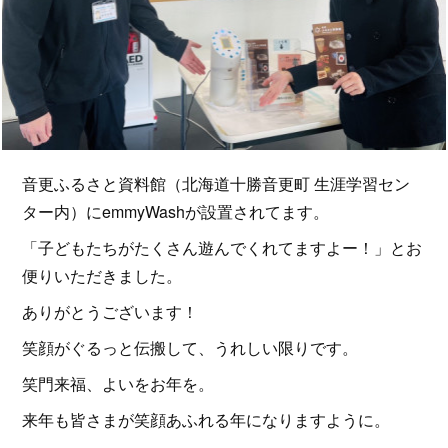
音更ふるさと資料館（北海道十勝音更町 生涯学習セン
ター内）にemmyWashが設置されてます。
「子どもたちがたくさん遊んでくれてますよー！」とお
便りいただきました。
ありがとうございます！
笑顔がぐるっと伝搬して、うれしい限りです。
笑門来福、よいをお年を。
来年も皆さまが笑顔あふれる年になりますように。