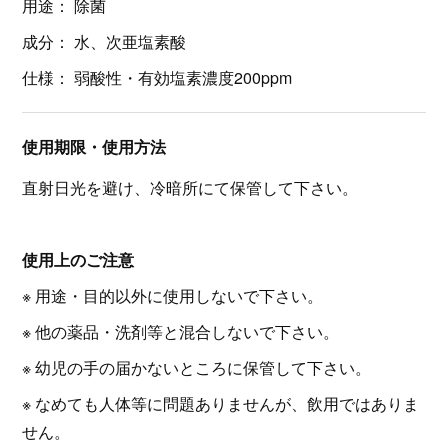
用途： 除菌
成分： 水、次亜塩素酸
仕様： 弱酸性・有効塩素濃度200ppm
使用期限・使用方法
直射日光を避け、冷暗所にて保管して下さい。
使用上のご注意
※ 用途・目的以外に使用しないで下さい。
※ 他の薬品・洗剤等と混合しないで下さい。
※ 幼児の手の届かないところに保管して下さい。
※ なめても人体等に問題ありませんが、飲用ではありま
せん。