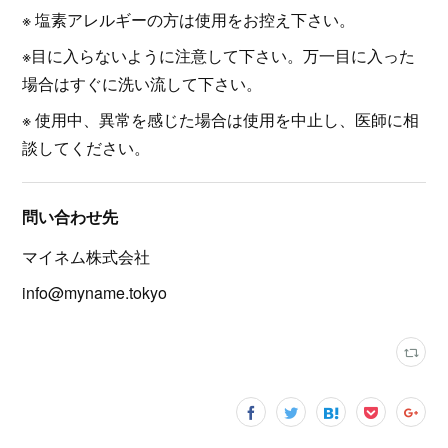
※ 塩素アレルギーの方は使用をお控え下さい。
※目に入らないように注意して下さい。万一目に入った
場合はすぐに洗い流して下さい。
※ 使用中、異常を感じた場合は使用を中止し、医師に相
談してください。
問い合わせ先
マイネム株式会社
info@myname.tokyo