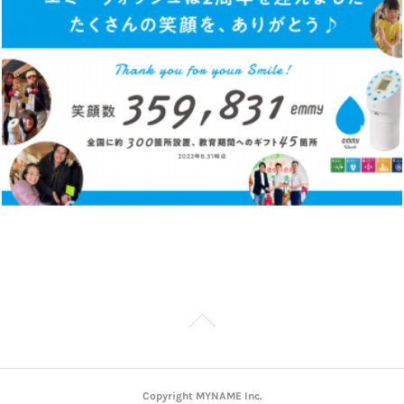
Copyright MYNAME Inc.