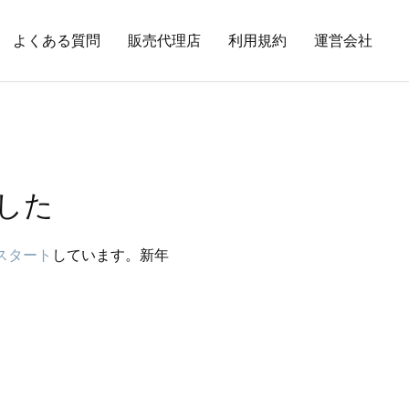
よくある質問
販売代理店
利用規約
運営会社
ました
スタート
しています。新年