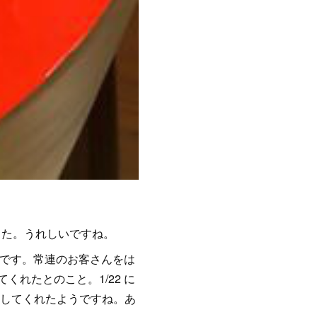
した。うれしいですね。
うです。常連のお客さんをは
れたとのこと。1/22 に
験してくれたようですね。あ