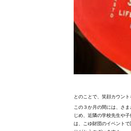
とのことで、笑顔カウント
この３か月の間には、さま
じめ、近隣の学校先生や子
は、こゆ財団のイベントで