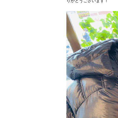
りがとうございます！